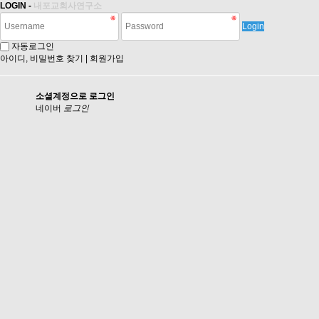
LOGIN -
내포교회사연구소
Login
자동로그인
아이디, 비밀번호 찾기
|
회원가입
소셜계정으로 로그인
네이버
로그인