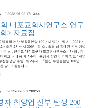
y
2022-06-02 17:13:44
7회 내포교회사연구소 연구
회> 자료집
발표회 논산 부창동본당 100년사 발간 - 일 시 : 2021년
(화) 오후 2시~4시 30분 - 장 소 : 솔뫼 성 김대건 신부 기념
- 주 최 : 천주교 대전교구 내포교회사연구소 - 사 회 : 김
학교) - 내 용 제 1주제 : 본당사 발간의 의미 발표 : 곽명
 부창동성당 주임) 제 2주제 : 『논산 부창동본당 100년
 발표 : 김성태 ...
기
y
2022-06-02 17:08:50
경자 최양업 신부 탄생 200