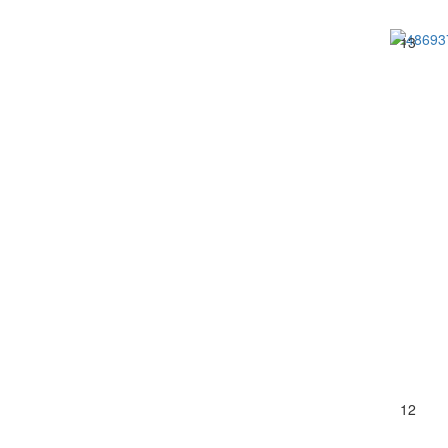
13
12