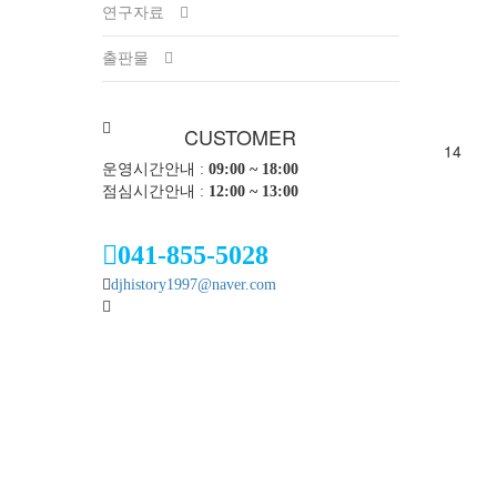
연구자료
출판물
CUSTOMER
14
운영시간안내 :
09:00 ~ 18:00
점심시간안내 :
12:00 ~ 13:00
041-855-5028
djhistory1997@naver.com