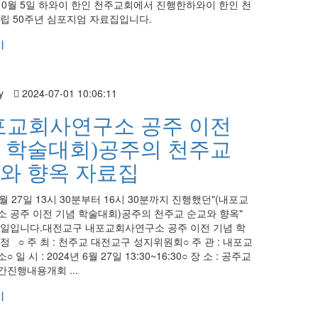
 10월 5일 하와이 한인 천주교회에서 진행한하와이 한인 천
립 50주년 심포지엄 자료집입니다.
기
y
2024-07-01 10:06:11
포교회사연구소 공주 이전
 학술대회)공주의 천주교
와 향옥 자료집
6월 27일 13시 30분부터 16시 30분까지 진행했던"(내포교
 공주 이전 기념 학술대회)공주의 천주교 순교와 향옥"
일입니다.대전교구 내포교회사연구소 공주 이전 기념 학
정 ○ 주 최 : 천주교 대전교구 성지위원회○ 주 관 : 내포교
일 시 : 2024년 6월 27일 13:30~16:30○ 장 소 : 공주교
진행내용개회 ...
기