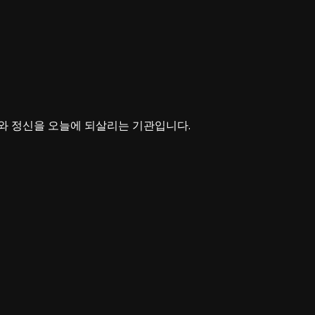
와 정신을 오늘에 되살리는 기관입니다.