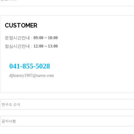
CUSTOMER
운영시간안내 :
09:00 ~ 18:00
점심시간안내 :
12:00 ~ 13:00
041-855-5028
djhistory1997@naver.com