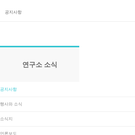
연구소 소식
공지사항
행사와 소식
소식지
언론보도