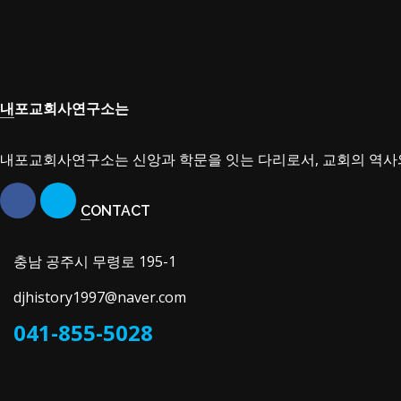
내포교회사연구소는
내포교회사연구소는 신앙과 학문을 잇는 다리로서, 교회의 역사
CONTACT
충남 공주시 무령로 195-1
djhistory1997@naver.com
041-855-5028