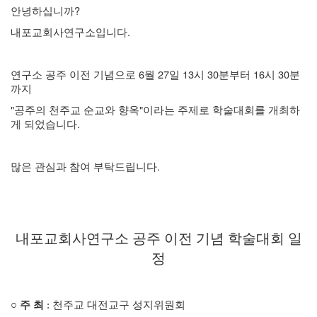
안녕하십니까?
내포교회사연구소입니다.
연구소 공주 이전 기념으로 6월 27일 13시 30분부터 16시 30분
까지
"공주의 천주교 순교와 향옥"이라는 주제로 학술대회를 개최하
게 되었습니다.
많은 관심과 참여 부탁드립니다.
내포교회사연구소 공주 이전 기념 학술대회 일
정
○
주 최
: 천주교
대전교구 성지위원회