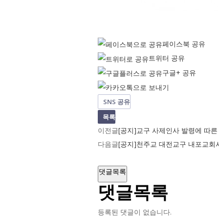
페이스북 공유
트위터 공유
구글+ 공유
SNS 공유
목록
이전글
[공지]교구 사제인사 발령에 따른
다음글
[공지]천주교 대전교구 내포교회
댓글목록
댓글목록
등록된 댓글이 없습니다.