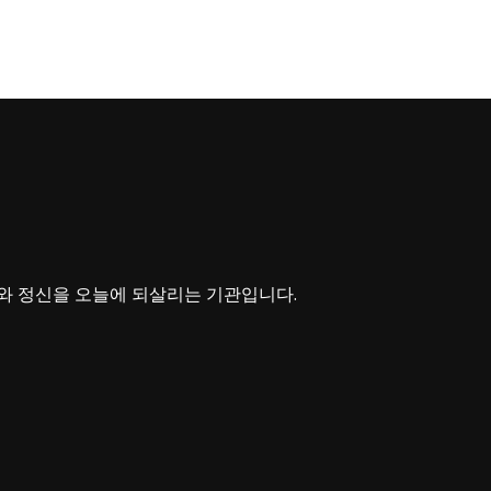
와 정신을 오늘에 되살리는 기관입니다.