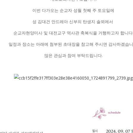
이번 다가오는 순교자 성월 첫째 주 토요일에
성 김대건 안드레아 신부의 탄생지 솔뫼에서
순교자현양미사 및 대전교구 역사관 축복식을 거행하고자 합니다
일정과 장소는 아래에 첨부된 초대장을 참고해 주시면 감사하겠습니
많은 관심과 참여 부탁드립니다.