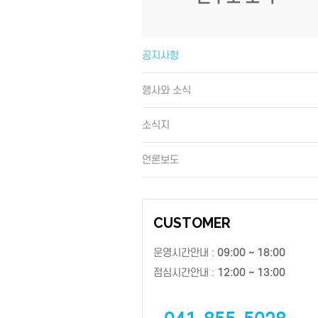
공지사항
행사와 소식
소식지
언론보도
CUSTOMER
운영시간안내 :
09:00 ~ 18:00
점심시간안내 :
12:00 ~ 13:00