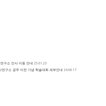
 연구소 인사 이동 안내
25.01.23
사연구소 공주 이전 기념 학술대회 세부안내
24.06.17