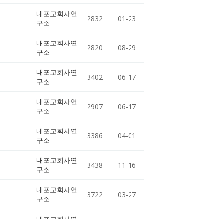
내포교회사연
2832
01-23
구소
내포교회사연
2820
08-29
구소
내포교회사연
3402
06-17
구소
내포교회사연
2907
06-17
구소
내포교회사연
3386
04-01
구소
내포교회사연
3438
11-16
구소
내포교회사연
3722
03-27
구소
내포교회사연