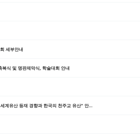
대회 세부안내
축복식 및 명판제막식, 학술대회 안내
 세계유산 등재 경향과 한국의 천주교 유산" 안…