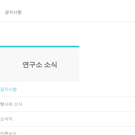
연구소 소식
공지사항
행사와 소식
소식지
언론보도