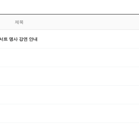
제목
서트 명사 강연 안내