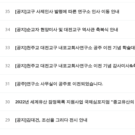
35
[공지]교구 사제인사 발령에 따른 연구소 인사 이동 안내
34
[공지]순교자 현양미사 및 대전교구 역사관 축복식 안내
33
[공지]천주교 대전교구 내포교회사연구소 공주 이전 기념 학술
32
[공지]천주교 대전교구 내포교회사연구소 이전 기념 감사미사&
31
[공주]연구소 사무실이 공주로 이전되었습니다.
30
2022년 세계유산 잠정목록 지원사업 국제심포지엄 "종교유산의
29
[공지]김대건, 조선을 그리다 전시 안내