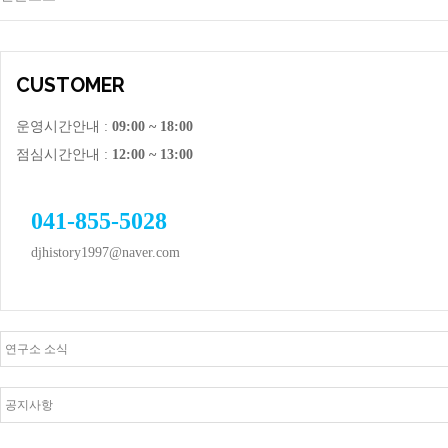
CUSTOMER
운영시간안내 :
09:00 ~ 18:00
점심시간안내 :
12:00 ~ 13:00
041-855-5028
djhistory1997@naver.com