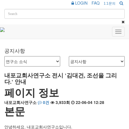
LOGIN
FAQ
1:1문의
Toggl
navig
공지사항
내포교회사연구소 전시 '김대건, 조선을 그리
다.' 안내
페이지 정보
내포교회사연구소
0건
3,933회
22-06-04 12:28
본문
안녕하세요. 내포교회사연구소입니다.