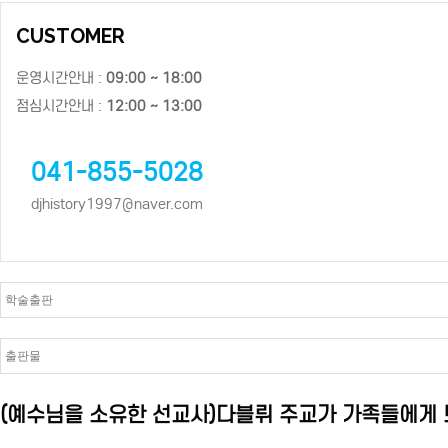
CUSTOMER
운영시간안내 :
09:00 ~ 18:00
점심시간안내 :
12:00 ~ 13:00
041-855-5028
djhistory1997@naver.com
(예수님을 소유한 선교사)다블뤼 주교가 가족들에게 