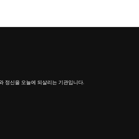
와 정신을 오늘에 되살리는 기관입니다.